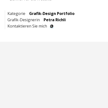
Kategorie
Grafik-Design Portfolio
Grafik-Designerin
Petra Richli
Kontaktieren Sie mich
@