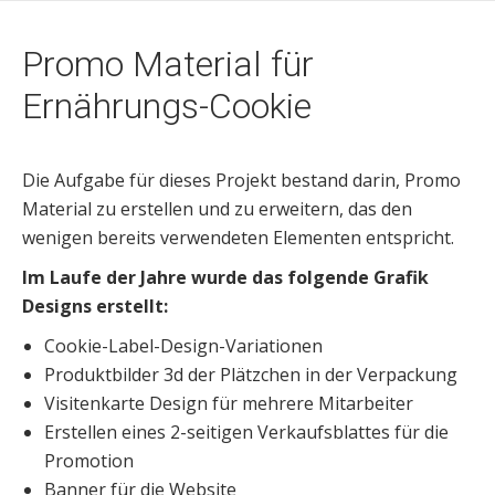
Promo Material für
Ernährungs-Cookie
Die Aufgabe für dieses Projekt bestand darin, Promo
Material zu erstellen und zu erweitern, das den
wenigen bereits verwendeten Elementen entspricht.
Im Laufe der Jahre wurde das folgende Grafik
Designs erstellt:
Cookie-Label-Design-Variationen
Produktbilder 3d der Plätzchen in der Verpackung
Visitenkarte Design für mehrere Mitarbeiter
Erstellen eines 2-seitigen Verkaufsblattes für die
Promotion
Banner für die Website