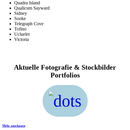
Quadra Island
Qualicum Sayward
Sidney
Sooke
Telegraph Cove
Tofino
Ucluelet
Victoria
Aktuelle Fotografie & Stockbilder
Portfolios
Mehr anschauen