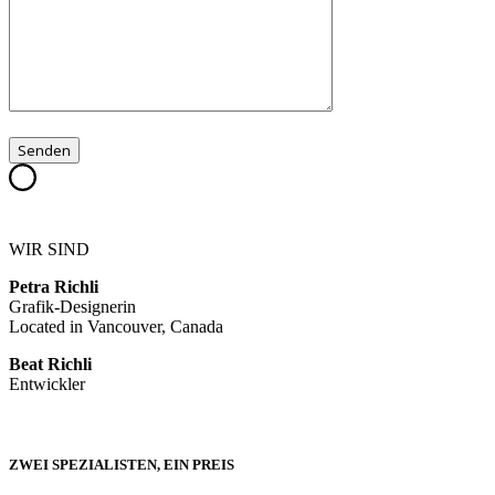
WIR SIND
Petra Richli
Grafik-Designerin
Located in Vancouver, Canada
Beat Richli
Entwickler
ZWEI SPEZIALISTEN, EIN PREIS