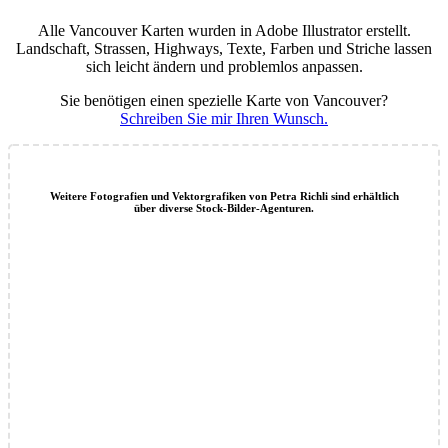
Alle Vancouver Karten wurden in Adobe Illustrator erstellt.
Landschaft, Strassen, Highways, Texte, Farben und Striche lassen
sich leicht ändern und problemlos anpassen.
Sie benötigen einen spezielle Karte von Vancouver?
Schreiben Sie mir Ihren Wunsch.
Weitere Fotografien und Vektorgrafiken von Petra Richli sind erhältlich
über diverse Stock-Bilder-Agenturen.