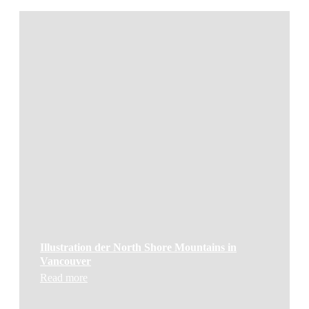
Illustration der North Shore Mountains in
Vancouver
Read more