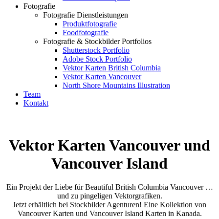
Fotografie
Fotografie Dienstleistungen
Produktfotografie
Foodfotografie
Fotografie & Stockbilder Portfolios
Shutterstock Portfolio
Adobe Stock Portfolio
Vektor Karten British Columbia
Vektor Karten Vancouver
North Shore Mountains Illustration
Team
Kontakt
Vektor Karten Vancouver und
Vancouver Island
Ein Projekt der Liebe für Beautiful British Columbia Vancouver …
und zu pingeligen Vektorgrafiken.
Jetzt erhältlich bei Stockbilder Agenturen! Eine Kollektion von
Vancouver Karten und Vancouver Island Karten in Kanada.