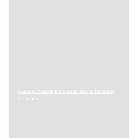
Gebäude Notfallplan (Grafik-Design Portfolio)
Read more