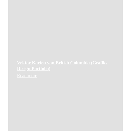
Vektor Karten von British Columbia (Grafik-
Design Portfolio)
Read more