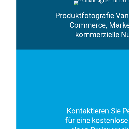
Produktfotografie Van
Commerce, Marke
kommerzielle N
Kontaktieren Sie Pe
für eine kostenlose