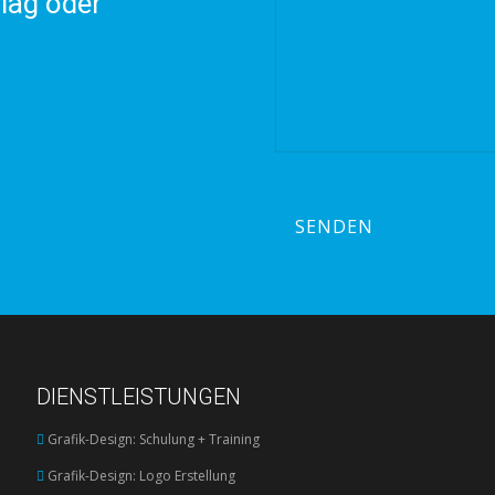
lag oder
DIENSTLEISTUNGEN
Grafik-Design: Schulung + Training
Grafik-Design: Logo Erstellung