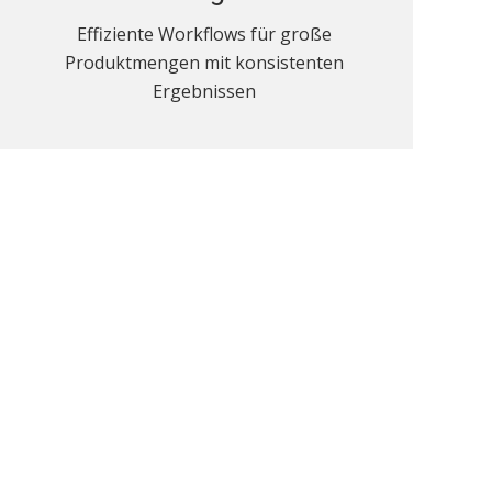
Effiziente Workflows für große
Produktmengen mit konsistenten
Ergebnissen