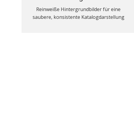
Reinweiße Hintergrundbilder für eine
saubere, konsistente Katalogdarstellung