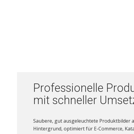
Professionelle Produ
mit schneller Umse
Saubere, gut ausgeleuchtete Produktbilder 
Hintergrund, optimiert für E-Commerce, Kata