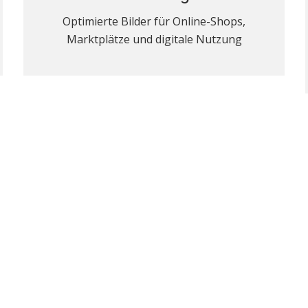
Optimierte Bilder für Online-Shops,
Marktplätze und digitale Nutzung