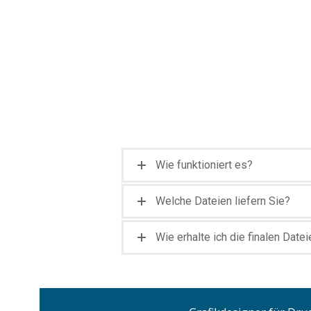
Wie funktioniert es?
Welche Dateien liefern Sie?
Wie erhalte ich die finalen Date