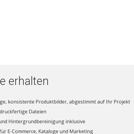
e erhalten
e, konsistente Produktbilder, abgestimmt auf Ihr Projekt
druckfertige Dateien
und Hintergrundbereinigung inklusive
 für E-Commerce, Kataloge und Marketing