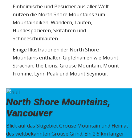
Einheimische und Besucher aus aller Welt
nutzen die North Shore Mountains zum
Mountainbiken, Wandern, Laufen,
Hundespazieren, Skifahren und
Schneeschuhlaufen.
Einige Illustrationen der North Shore
Mountains enthalten Gipfelnamen wie Mount
Strachan, the Lions, Grouse Mountain, Mount
Fromme, Lynn Peak und Mount Seymour.
North Shore Mountains,
Vancouver
Blick auf das Skigebiet Grouse Mountain und Heimat
des weltbekannten Grouse Grind. Ein 2,5 km langer