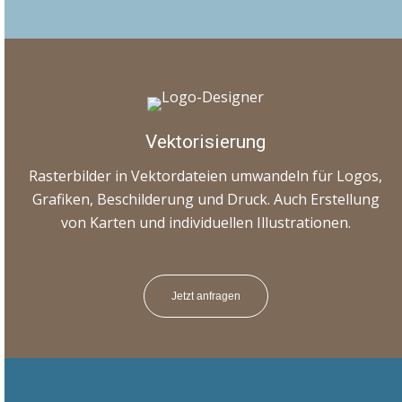
Vektorisierung
Rasterbilder in Vektordateien umwandeln für Logos,
Grafiken, Beschilderung und Druck. Auch Erstellung
von Karten und individuellen Illustrationen.
Jetzt anfragen