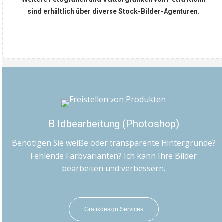
sind erhältlich über diverse Stock-Bilder-Agenturen.
Bildbearbeitung (Photoshop)
Benötigen Sie weiße oder transparente Hintergründe?
Fehlende Farbvarianten? Ich kann Ihre Bilder
bearbeiten und verbessern.
Grafikdesign Services