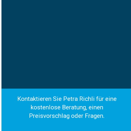
Kontaktieren Sie Petra Richli für eine
kostenlose Beratung, einen
Preisvorschlag oder Fragen.