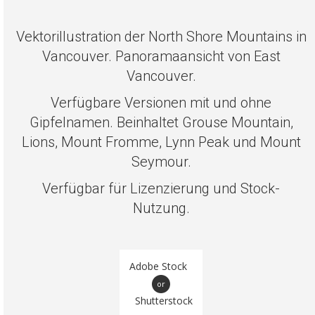
Vektorillustration der North Shore Mountains in
Vancouver. Panoramaansicht von East
Vancouver.
Verfügbare Versionen mit und ohne
Gipfelnamen. Beinhaltet Grouse Mountain,
Lions, Mount Fromme, Lynn Peak und Mount
Seymour.
Verfügbar für Lizenzierung und Stock-
Nutzung.
Adobe Stock
or
Shutterstock