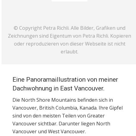
© Copyright Petra Richli. Alle Bilder, Grafiken und
Zeichnungen sind Eigentum von Petra Richli. Kopieren
oder reproduzieren von dieser Webseite ist nicht
erlaubt.
Eine Panoramaillustration von meiner
Dachwohnung in East Vancouver.
Die North Shore Mountains befinden sich in
Vancouver, British Columbia, Kanada. Ihre Gipfel
sind von den meisten Teilen von Greater
Vancouver sichtbar. Darunter liegen North
Vancouver und West Vancouver.