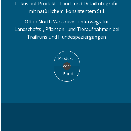
Fokus auf Produkt-, Food- und Detailfotografie
mit natürlichem, konsistentem Stil.
Oft in North Vancouver unterwegs für
Landschafts-, Pflanzen- und Tieraufnahmen bei
Trailruns und Hundespaziergängen.
Produkt
oder
Food