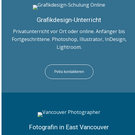
Grafikdesign-Unterricht
Privatunterricht vor Ort oder online. Anfänger bis
Fortgeschrittene. Photoshop, Illustrator, InDesign,
Lightroom.
Petra kontaktieren
Fotografin in East Vancouver