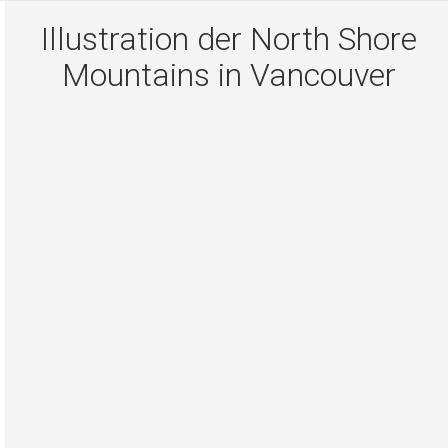
Illustration der North Shore
Mountains in Vancouver