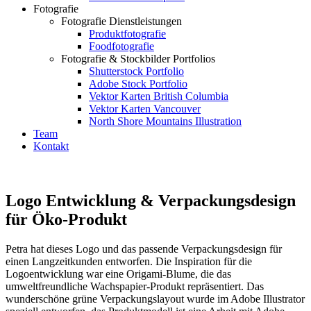
Fotografie
Fotografie Dienstleistungen
Produktfotografie
Foodfotografie
Fotografie & Stockbilder Portfolios
Shutterstock Portfolio
Adobe Stock Portfolio
Vektor Karten British Columbia
Vektor Karten Vancouver
North Shore Mountains Illustration
Team
Kontakt
Logo Entwicklung & Verpackungsdesign
für Öko-Produkt
Petra hat dieses Logo und das passende Verpackungsdesign für
einen Langzeitkunden entworfen. Die Inspiration für die
Logoentwicklung war eine Origami-Blume, die das
umweltfreundliche Wachspapier-Produkt repräsentiert. Das
wunderschöne grüne Verpackungslayout wurde im Adobe Illustrator