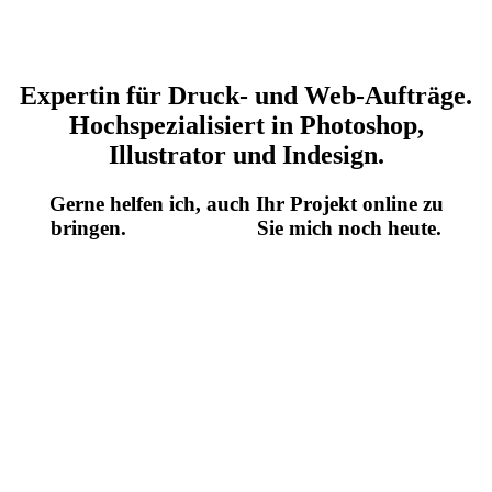
Expertin für Druck- und Web-Aufträge.
Hochspezialisiert in Photoshop,
Illustrator und Indesign.
Gerne helfen ich, auch Ihr Projekt online zu
bringen.
Kontaktieren
Sie mich noch heute.