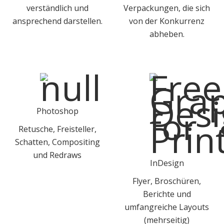
verständlich und
Verpackungen, die sich
ansprechend darstellen.
von der Konkurrenz
abheben.
Photoshop
Retusche, Freisteller,
Schatten, Compositing
und Redraws
InDesign
Flyer, Broschüren,
Berichte und
umfangreiche Layouts
(mehrseitig)