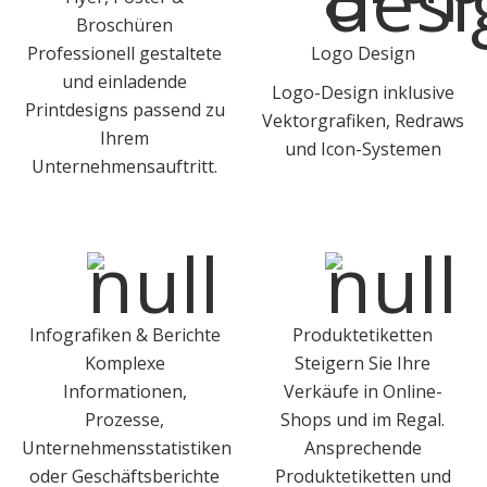
Broschüren
Professionell gestaltete
Logo Design
und einladende
Logo-Design inklusive
Printdesigns passend zu
Vektorgrafiken, Redraws
Ihrem
und Icon-Systemen
Unternehmensauftritt.
Infografiken & Berichte
Produktetiketten
Komplexe
Steigern Sie Ihre
Informationen,
Verkäufe in Online-
Prozesse,
Shops und im Regal.
Unternehmensstatistiken
Ansprechende
oder Geschäftsberichte
Produktetiketten und