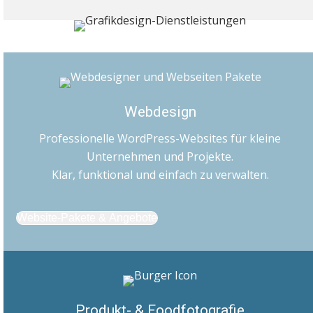
Webdesign
Professionelle WordPress-Websites für kleine
Unternehmen und Projekte.
Klar, funktional und einfach zu verwalten.
Website-Pakete & Angebote
Produkt- & Foodfotografie