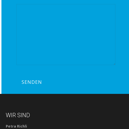
WIR SIND
Petra Richli