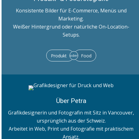
Konsistente Bilder für E-Commerce, Menüs und
Marketing.
Weißer Hintergrund oder natürliche On-Location-
Setups.
Produkt
Food
oder
Über Petra
Grafikdesignerin und Fotografin mit Sitz in Vancouver,
ursprünglich aus der Schweiz.
Arbeitet in Web, Print und Fotografie mit praktischem
Ansatz.