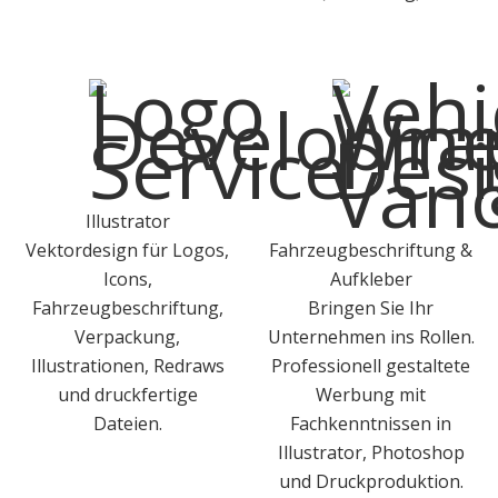
Illustrator
Vektordesign für Logos,
Fahrzeugbeschriftung &
Icons,
Aufkleber
Fahrzeugbeschriftung,
Bringen Sie Ihr
Verpackung,
Unternehmen ins Rollen.
Illustrationen, Redraws
Professionell gestaltete
und druckfertige
Werbung mit
Dateien.
Fachkenntnissen in
Illustrator, Photoshop
und Druckproduktion.