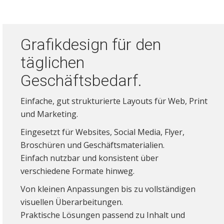
Grafikdesign für den
täglichen
Geschäftsbedarf.
Einfache, gut strukturierte Layouts für Web, Print
und Marketing.
Eingesetzt für Websites, Social Media, Flyer,
Broschüren und Geschäftsmaterialien.
Einfach nutzbar und konsistent über
verschiedene Formate hinweg.
Von kleinen Anpassungen bis zu vollständigen
visuellen Überarbeitungen.
Praktische Lösungen passend zu Inhalt und