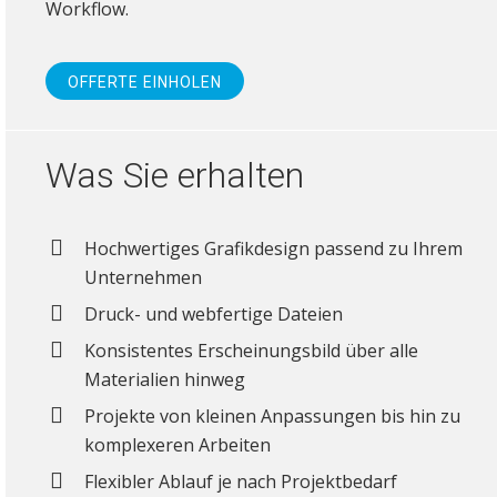
Workflow.
OFFERTE EINHOLEN
Was Sie erhalten
Hochwertiges Grafikdesign passend zu Ihrem
Unternehmen
Druck- und webfertige Dateien
Konsistentes Erscheinungsbild über alle
Materialien hinweg
Projekte von kleinen Anpassungen bis hin zu
komplexeren Arbeiten
Flexibler Ablauf je nach Projektbedarf