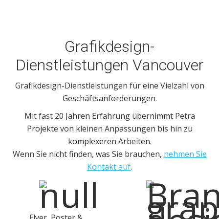
Grafikdesign-
Dienstleistungen Vancouver
Grafikdesign-Dienstleistungen für eine Vielzahl von
Geschäftsanforderungen.
Mit fast 20 Jahren Erfahrung übernimmt Petra
Projekte von kleinen Anpassungen bis hin zu
komplexeren Arbeiten.
Wenn Sie nicht finden, was Sie brauchen,
nehmen Sie
Kontakt auf
.
Flyer, Poster &