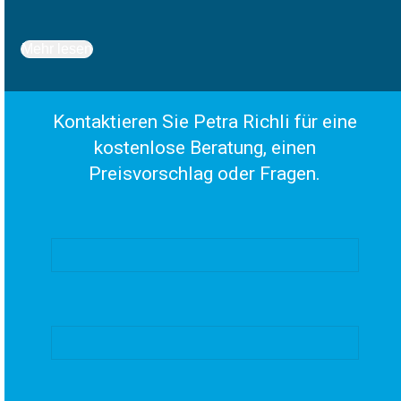
Mehr lesen
Kontaktieren Sie Petra Richli für eine
kostenlose Beratung, einen
Preisvorschlag oder Fragen.